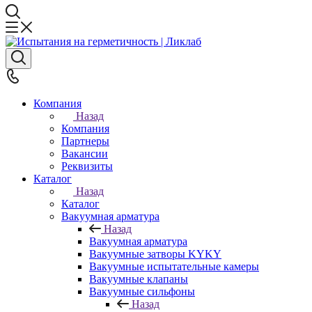
Компания
Назад
Компания
Партнеры
Вакансии
Реквизиты
Каталог
Назад
Каталог
Вакуумная арматура
Назад
Вакуумная арматура
Вакуумные затворы KYKY
Вакуумные испытательные камеры
Вакуумные клапаны
Вакуумные сильфоны
Назад