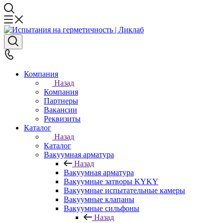
Компания
Назад
Компания
Партнеры
Вакансии
Реквизиты
Каталог
Назад
Каталог
Вакуумная арматура
Назад
Вакуумная арматура
Вакуумные затворы KYKY
Вакуумные испытательные камеры
Вакуумные клапаны
Вакуумные сильфоны
Назад