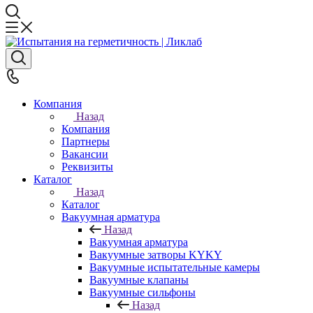
Компания
Назад
Компания
Партнеры
Вакансии
Реквизиты
Каталог
Назад
Каталог
Вакуумная арматура
Назад
Вакуумная арматура
Вакуумные затворы KYKY
Вакуумные испытательные камеры
Вакуумные клапаны
Вакуумные сильфоны
Назад