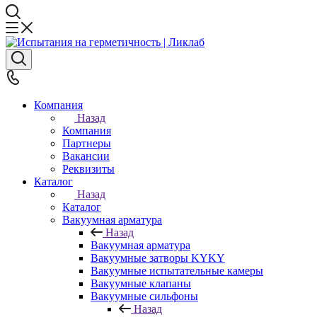
Компания
Назад
Компания
Партнеры
Вакансии
Реквизиты
Каталог
Назад
Каталог
Вакуумная арматура
Назад
Вакуумная арматура
Вакуумные затворы KYKY
Вакуумные испытательные камеры
Вакуумные клапаны
Вакуумные сильфоны
Назад